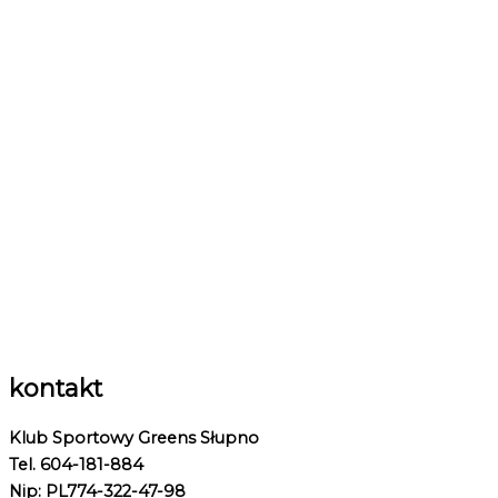
kontakt
Klub Sportowy Greens Słupno
Tel. 604-181-884
Nip: PL774-322-47-98