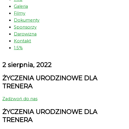
Galeria
Filmy
Dokumenty
Sponsorzy
Darowizna
Kontakt
1.5%
2 sierpnia, 2022
ŻYCZENIA URODZINOWE DLA
TRENERA
Zadzwoń do nas
ŻYCZENIA URODZINOWE DLA
TRENERA