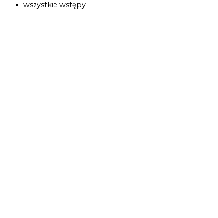
wszystkie wstępy