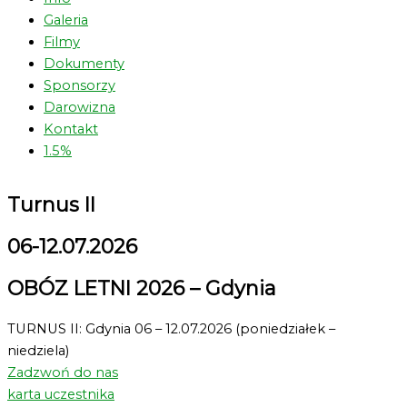
Galeria
Filmy
Dokumenty
Sponsorzy
Darowizna
Kontakt
1.5%
Turnus II
06-12.07.2026
OBÓZ LETNI 2026 – Gdynia
TURNUS II: Gdynia 06 – 12.07.2026 (poniedziałek –
niedziela)
Zadzwoń do nas
karta uczestnika