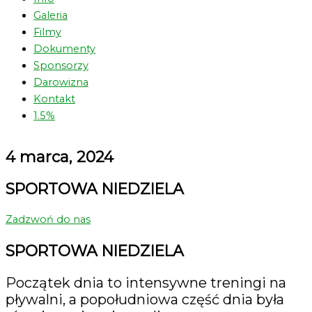
Galeria
Filmy
Dokumenty
Sponsorzy
Darowizna
Kontakt
1.5%
4 marca, 2024
SPORTOWA NIEDZIELA
Zadzwoń do nas
SPORTOWA NIEDZIELA
Początek dnia to intensywne treningi na
pływalni, a popołudniowa część dnia była