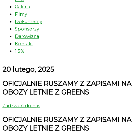
Galeria
Filmy
Dokumenty
Sponsorzy
Darowizna
Kontakt
1.5%
20 lutego, 2025
OFICJALNIE RUSZAMY Z ZAPISAMI NA
OBOZY LETNIE Z GREENS
Zadzwoń do nas
OFICJALNIE RUSZAMY Z ZAPISAMI NA
OBOZY LETNIE Z GREENS